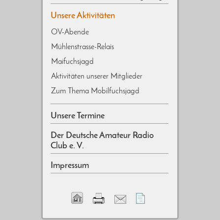
Unsere Aktivitäten
OV-Abende
Mühlenstrasse-Relais
Maifuchsjagd
Aktivitäten unserer Mitglieder
Zum Thema Mobilfuchsjagd
Unsere Termine
Der Deutsche Amateur Radio
Club e. V.
Impressum