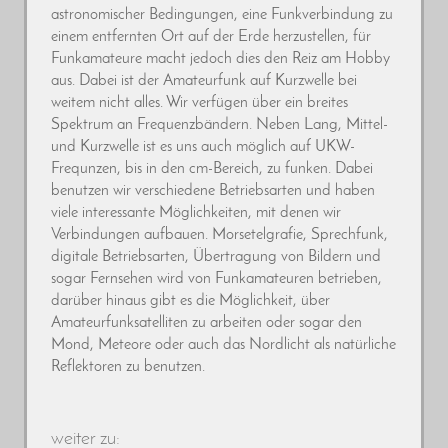
astronomischer Bedingungen, eine Funkverbindung zu
einem entfernten Ort auf der Erde herzustellen, für
Funkamateure macht jedoch dies den Reiz am Hobby
aus. Dabei ist der Amateurfunk auf Kurzwelle bei
weitem nicht alles. Wir verfügen über ein breites
Spektrum an Frequenzbändern. Neben Lang, Mittel-
und Kurzwelle ist es uns auch möglich auf UKW-
Frequnzen, bis in den cm-Bereich, zu funken. Dabei
benutzen wir verschiedene Betriebsarten und haben
viele interessante Möglichkeiten, mit denen wir
Verbindungen aufbauen. Morsetelgrafie, Sprechfunk,
digitale Betriebsarten, Übertragung von Bildern und
sogar Fernsehen wird von Funkamateuren betrieben,
darüber hinaus gibt es die Möglichkeit, über
Amateurfunksatelliten zu arbeiten oder sogar den
Mond, Meteore oder auch das Nordlicht als natürliche
Reflektoren zu benutzen.
weiter zu: